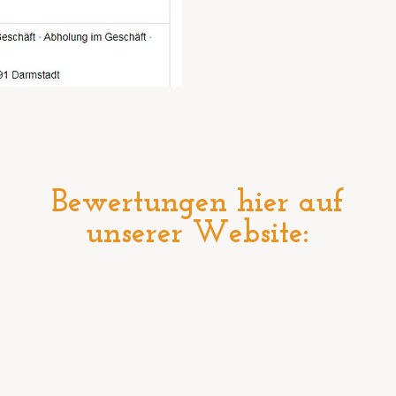
Bewertungen hier auf
unserer Website: