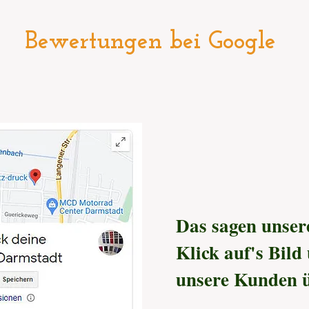
Bewertungen bei Google
Das sagen unser
Klick auf's Bild
unsere Kunden ü