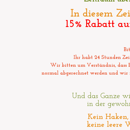
In diesem Zei
15% Rabatt
au
Bi
Ihr habt 24 Stunden Ze
Wir bitten um Verständnis, dass
normal abgerechnet werden und wir
Und das Ganze wi
in der gewohn
Kein Haken, 
keine leere