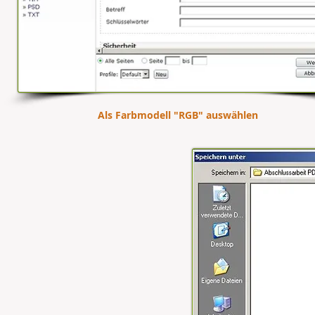
Als Farbmodell "RGB" auswählen