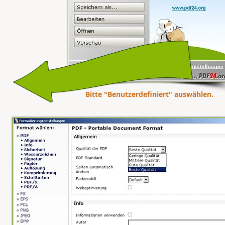
Bitte "Benutzerdefiniert" auswählen.