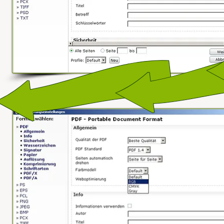
Als Qualität "Beste Qualität" auswählen