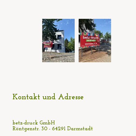
Kontakt und Adresse
betz-druck GmbH
Röntgenstr. 30 - 64291 Darmstadt