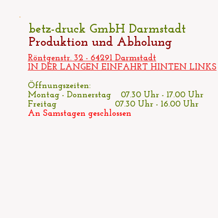
betz-druck GmbH Darmstadt
Produktion und Abholung
Röntgenstr. 32 - 64291 Darmstadt
IN DER LANGEN EINFAHRT HINTEN LINKS
Öffnungszeiten:
Montag - Donnerstag 07.30 Uhr - 17.00 Uhr
Freitag 07.30 Uhr - 16.00 Uhr
An Samstagen geschlossen