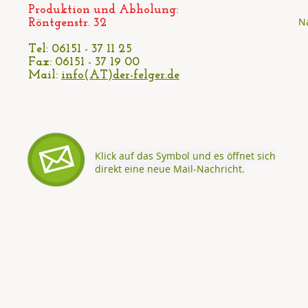
Produktion und Abholung:
N
Röntgenstr. 32
Tel: 06151 - 37 11 25
Fax: 06151 - 37 19 00
Mail:
info(AT)der-felger.de
Klick auf das Symbol und es öffnet sich
direkt eine neue Mail-Nachricht.