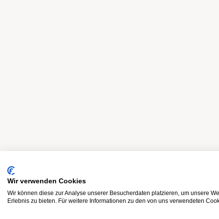
Wir verwenden Cookies
Wir können diese zur Analyse unserer Besucherdaten platzieren, um unsere Web
Erlebnis zu bieten. Für weitere Informationen zu den von uns verwendeten Cooki