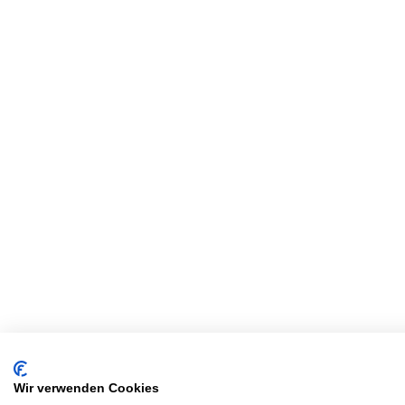
Wir verwenden Cookies